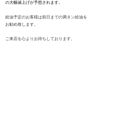
の大幅値上げが予想されます。
給油予定のお客様は前日までの満タン給油を
お勧め致します。
ご来店を心よりお待ちしております。