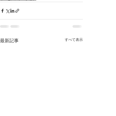
すべて表示
最新記事