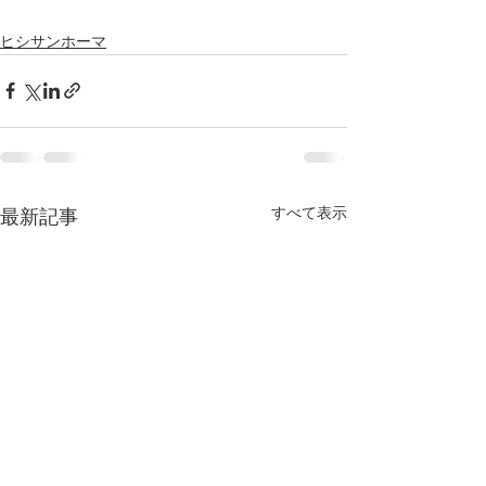
ヒシサンホーマ
すべて表示
最新記事