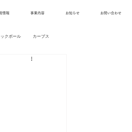
用情報
事業内容
お知らせ
お問い合わせ
ィックボール
カーブス