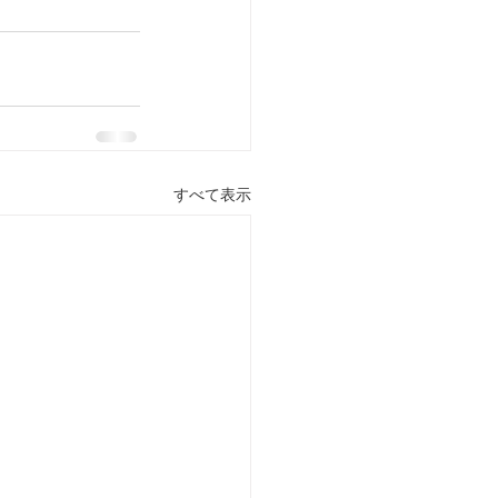
すべて表示