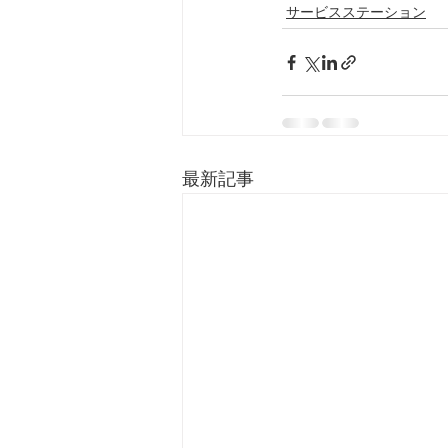
サービスステーション
最新記事