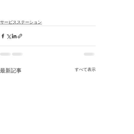
サービスステーション
すべて表示
最新記事