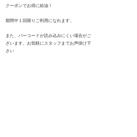
クーポンでお得に給油！
期間中１回限りご利用になれます。
また、バーコードが読み込みにくい場合がご
ざいます。お気軽にスタッフまでお声掛け下
さい