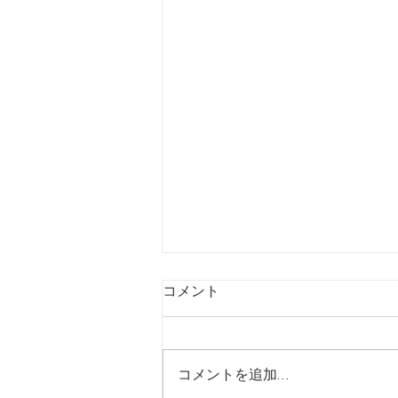
コメント
コメントを追加…