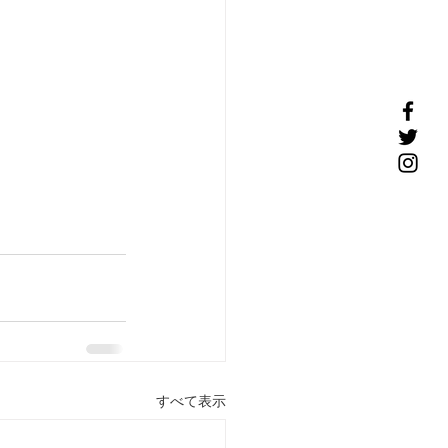
すべて表示