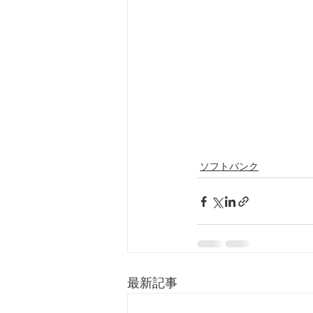
ソフトバンク
最新記事