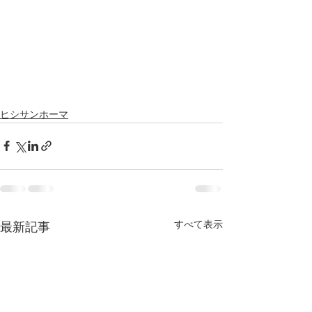
ヒシサンホーマ
すべて表示
最新記事