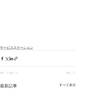
サービスステーション
すべて表示
最新記事