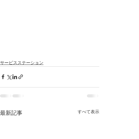
サービスステーション
すべて表示
最新記事