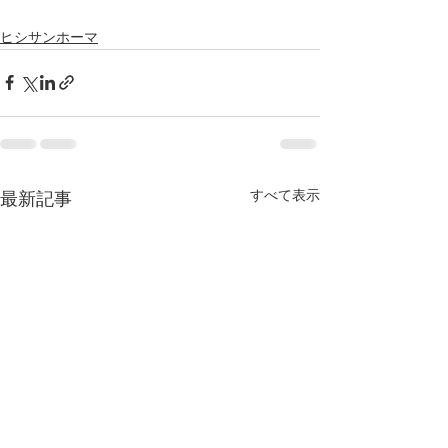
ヒシサンホーマ
すべて表示
最新記事