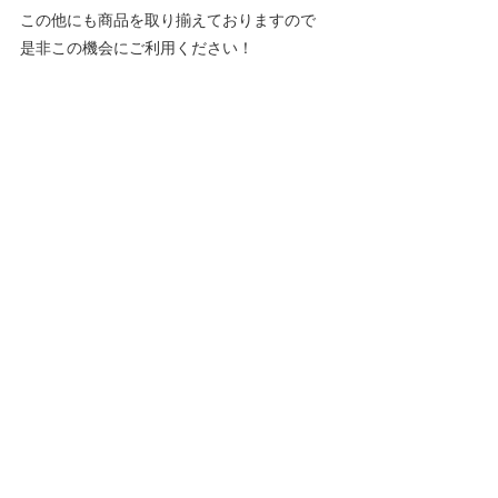
この他にも商品を取り揃えておりますので
是非この機会にご利用ください！