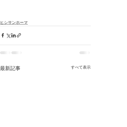
ヒシサンホーマ
すべて表示
最新記事