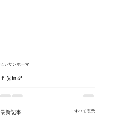
ヒシサンホーマ
すべて表示
最新記事