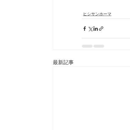
ヒシサンホーマ
最新記事