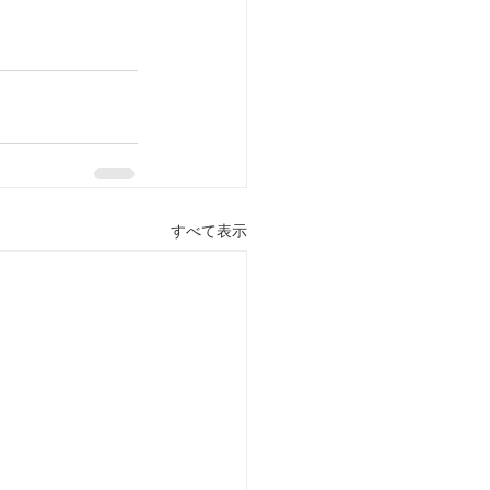
すべて表示