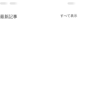
すべて表示
最新記事