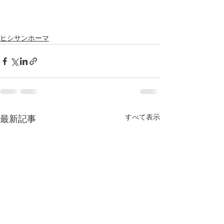
ヒシサンホーマ
すべて表示
最新記事