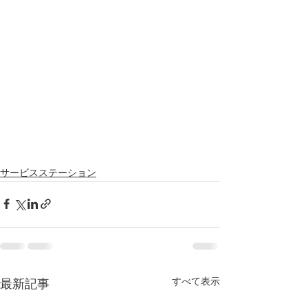
サービスステーション
すべて表示
最新記事