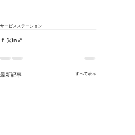
サービスステーション
すべて表示
最新記事