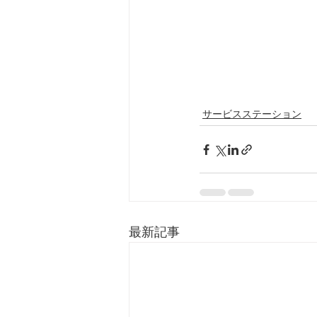
サービスステーション
最新記事