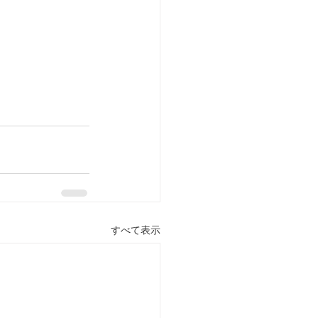
すべて表示