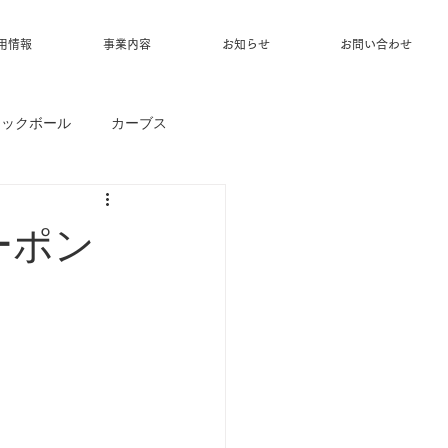
用情報
事業内容
お知らせ
お問い合わせ
ィックボール
カーブス
ーポン