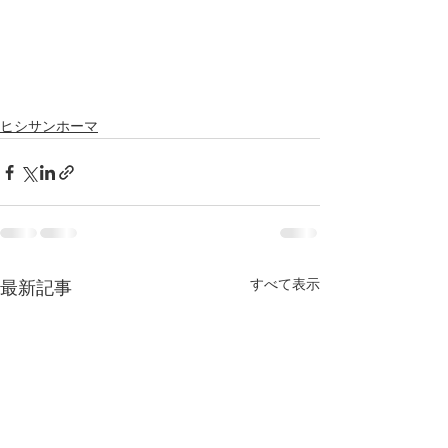
ヒシサンホーマ
すべて表示
最新記事