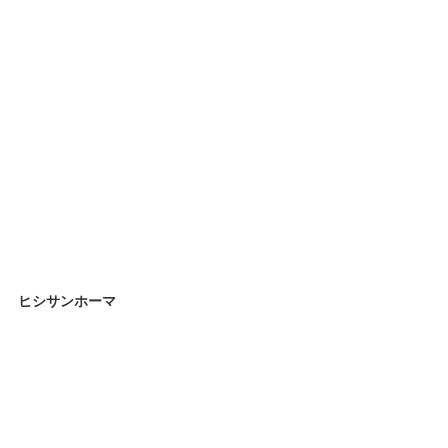
ヒシサンホーマ