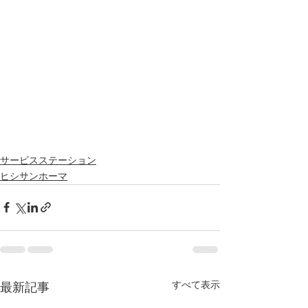
サービスステーション
ヒシサンホーマ
すべて表示
最新記事