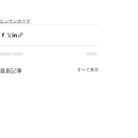
ヒシサンホーマ
すべて表示
最新記事