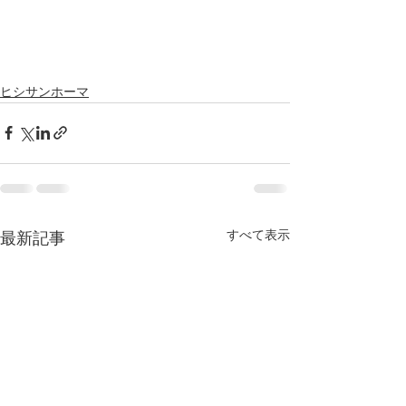
ヒシサンホーマ
すべて表示
最新記事