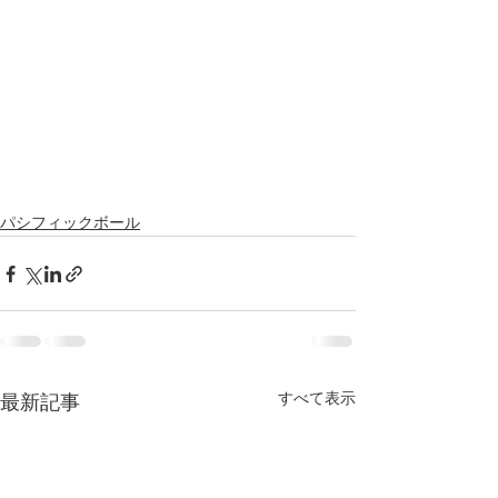
パシフィックボール
すべて表示
最新記事