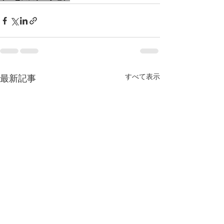
すべて表示
最新記事