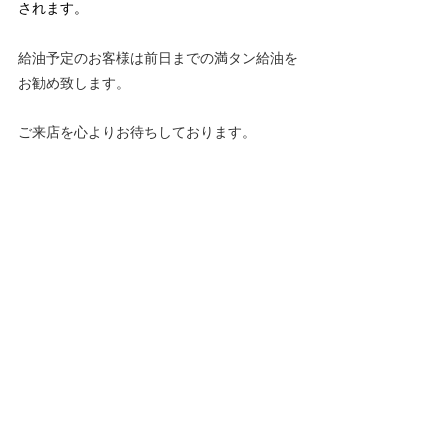
されます。
給油予定のお客様は前日までの満タン給油を
お勧め致します。
ご来店を心よりお待ちしております。