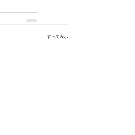
すべて表示