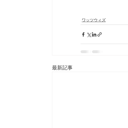
ワッツウィズ
最新記事