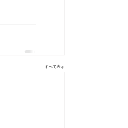
すべて表示