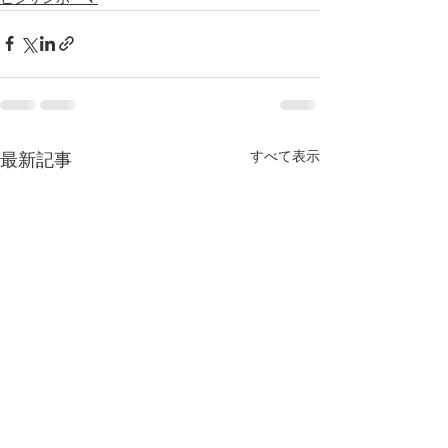
すべて表示
最新記事