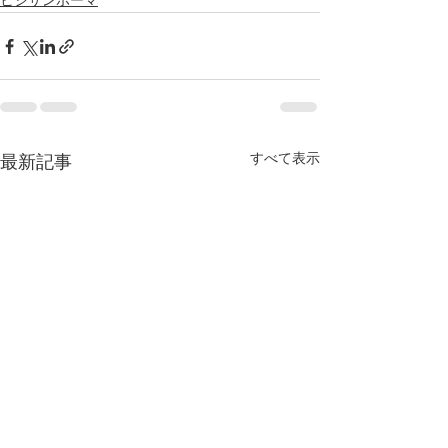
ヒシサンホーマ
すべて表示
最新記事