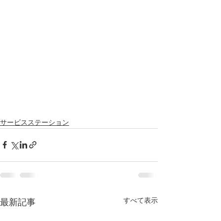
サービスステーション
すべて表示
最新記事