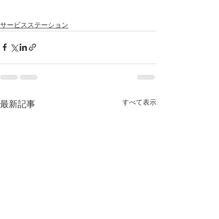
サービスステーション
すべて表示
最新記事