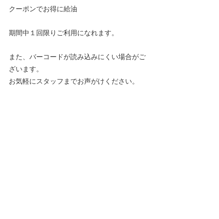
クーポンでお得に給油
期間中１回限りご利用になれます。
また、バーコードが読み込みにくい場合がご
ざいます。
お気軽にスタッフまでお声がけください。