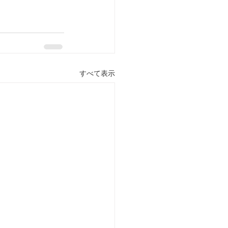
すべて表示