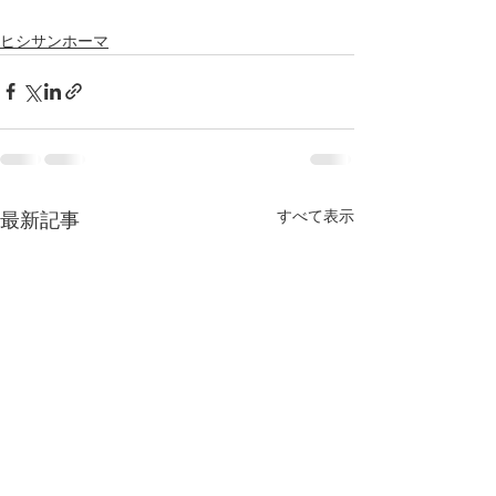
ヒシサンホーマ
すべて表示
最新記事