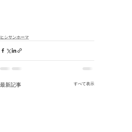
ヒシサンホーマ
すべて表示
最新記事