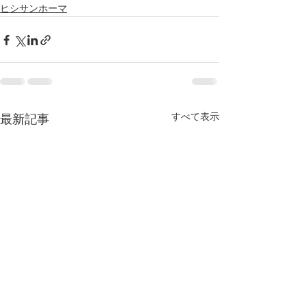
ヒシサンホーマ
すべて表示
最新記事