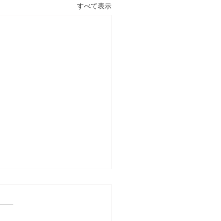
すべて表示