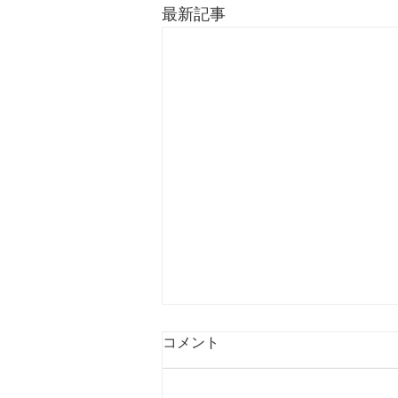
最新記事
コメント