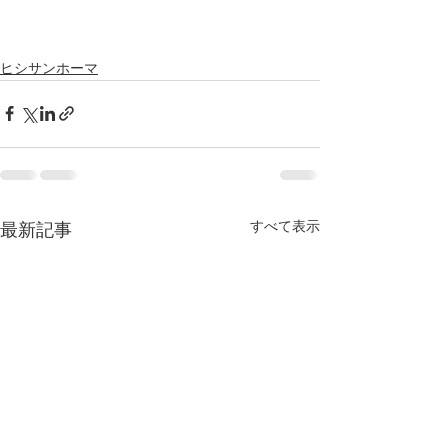
ヒシサンホーマ
すべて表示
最新記事