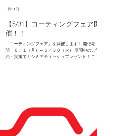
5月31日
【5/31】コーティングフェア開
催！！
「コーティングフェア」を開催します！ 開催期
間 ６／１（月）～６／３０（火） 期間中のご予
約・実施でカシミアティッシュプレゼント！ この
機会をお見逃しなく！！ 皆様のご来店お待ちして
おります。